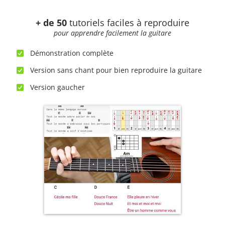
+ de 50
tutoriels faciles à reproduire
pour apprendre facilement la guitare
Démonstration complète
Version sans chant pour bien reproduire la guitare
Version gaucher