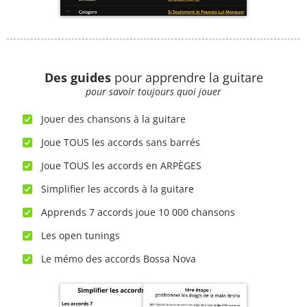
Des guides
pour apprendre la guitare
pour savoir toujours quoi jouer
Jouer des chansons à la guitare
Joue TOUS les accords sans barrés
Joue TOUS les accords en ARPÈGES
Simplifier les accords à la guitare
Apprends 7 accords joue 10 000 chansons
Les open tunings
Le mémo des accords Bossa Nova