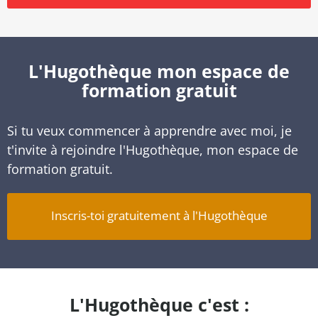
L'Hugothèque mon espace de
formation gratuit
Si tu veux commencer à apprendre avec moi, je
t'invite à rejoindre l'Hugothèque, mon espace de
formation gratuit.
Inscris-toi gratuitement à l'Hugothèque
L'Hugothèque c'est :