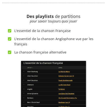
Des playlists
de partitions
pour savoir toujours quoi jouer
L'essentiel de la chanson Française
L'essentiel de la chanson Anglophone vue par les
français
La chanson française alternative