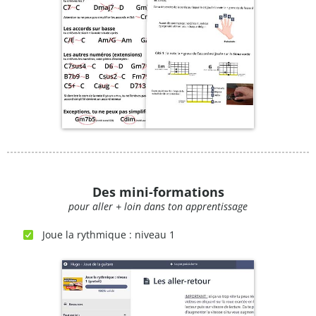
Des mini-formations
pour aller + loin dans ton apprentissage
Joue la rythmique : niveau 1